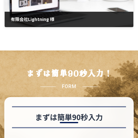
有限会社Lightning 様
2021年6月29日
まずは簡単90秒入力！
FORM
まずは簡単90秒入力