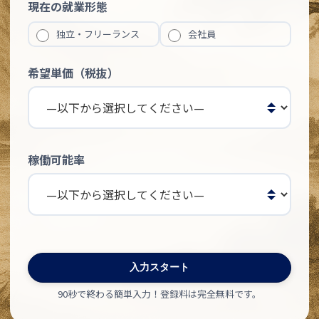
現在の就業形態
独立・フリーランス
会社員
希望単価（税抜）
稼働可能率
90秒で終わる簡単入力！登録料は完全無料です。