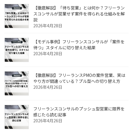
【徹底解説】「待ち営業」とは何か？フリーラン
スコンサルが営業せず案件を得られる仕組みを解
説
2026年4月28日
【モデル事例】フリーランスコンサルが「案件を
待つ」スタイルに切り替えた結果
2026年4月28日
【徹底解説】フリーランスPMOの案件営業、実は
やり方が間違っている？プル型への切り替え方
2026年4月26日
フリーランスコンサルのプッシュ型営業に限界を
感じたら読む記事
2026年4月26日