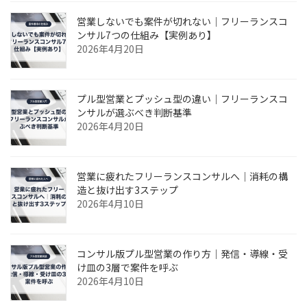
営業しないでも案件が切れない｜フリーランスコ
ンサル7つの仕組み【実例あり】
2026年4月20日
プル型営業とプッシュ型の違い｜フリーランスコ
ンサルが選ぶべき判断基準
2026年4月20日
営業に疲れたフリーランスコンサルへ｜消耗の構
造と抜け出す3ステップ
2026年4月10日
コンサル版プル型営業の作り方｜発信・導線・受
け皿の3層で案件を呼ぶ
2026年4月10日