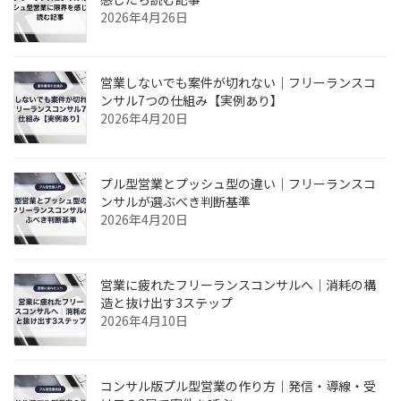
2026年4月26日
営業しないでも案件が切れない｜フリーランスコ
ンサル7つの仕組み【実例あり】
2026年4月20日
プル型営業とプッシュ型の違い｜フリーランスコ
ンサルが選ぶべき判断基準
2026年4月20日
営業に疲れたフリーランスコンサルへ｜消耗の構
造と抜け出す3ステップ
2026年4月10日
コンサル版プル型営業の作り方｜発信・導線・受