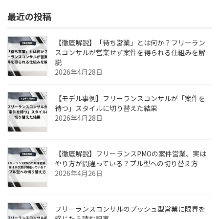
最近の投稿
【徹底解説】「待ち営業」とは何か？フリーラン
スコンサルが営業せず案件を得られる仕組みを解
説
2026年4月28日
【モデル事例】フリーランスコンサルが「案件を
待つ」スタイルに切り替えた結果
2026年4月28日
【徹底解説】フリーランスPMOの案件営業、実は
やり方が間違っている？プル型への切り替え方
2026年4月26日
フリーランスコンサルのプッシュ型営業に限界を
感じたら読む記事