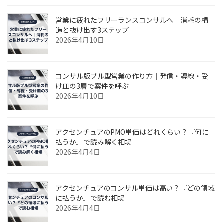
営業に疲れたフリーランスコンサルへ｜消耗の構
造と抜け出す3ステップ
2026年4月10日
コンサル版プル型営業の作り方｜発信・導線・受
け皿の3層で案件を呼ぶ
2026年4月10日
アクセンチュアのPMO単価はどれくらい？『何に
払うか』で読み解く相場
2026年4月4日
アクセンチュアのコンサル単価は高い？『どの領域
に払うか』で読む相場
2026年4月4日