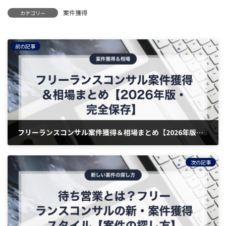
案件獲得
カテゴリー
前の記事
フリーランスコンサル案件獲得＆相場まとめ【2026年版・完全保存】
2025年10月19日
次の記事