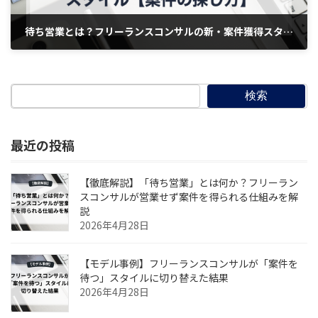
待ち営業とは？フリーランスコンサルの新・案件獲得スタイル【案件の探し方】
2025年10月30日
検索
最近の投稿
【徹底解説】「待ち営業」とは何か？フリーラン
スコンサルが営業せず案件を得られる仕組みを解
説
2026年4月28日
【モデル事例】フリーランスコンサルが「案件を
待つ」スタイルに切り替えた結果
2026年4月28日