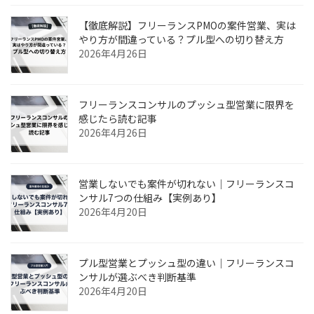
【徹底解説】フリーランスPMOの案件営業、実は
やり方が間違っている？プル型への切り替え方
2026年4月26日
フリーランスコンサルのプッシュ型営業に限界を
感じたら読む記事
2026年4月26日
営業しないでも案件が切れない｜フリーランスコ
ンサル7つの仕組み【実例あり】
2026年4月20日
プル型営業とプッシュ型の違い｜フリーランスコ
ンサルが選ぶべき判断基準
2026年4月20日